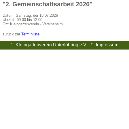
"2. Gemeinschaftsarbeit 2026"
Datum: Samstag, der 18.07.2026
Uhrzeit: 09:00 bis 12:00
Ort: Kleingartenverein - Vereinsheim
zurück zur
Terminliste
1. Kleingartenverein Unterföhring e.V. *
Impressum